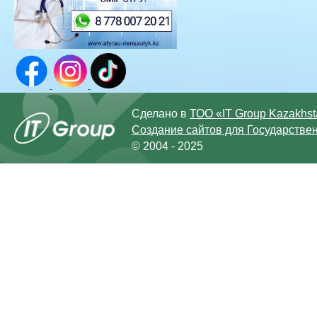
Сделано в
ТОО «IT Group Kazakhs
Создание сайтов для Государстве
© 2004 - 2025