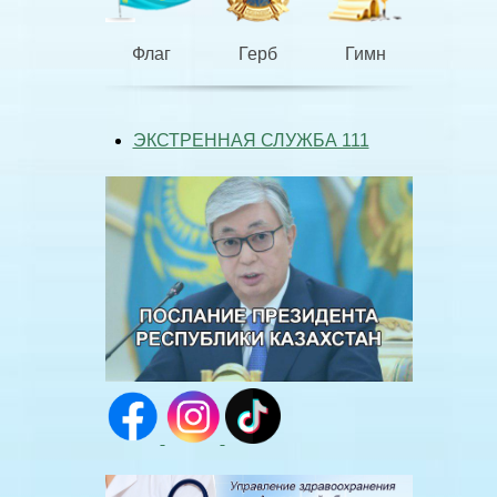
Флаг
Герб
Гимн
ЭКСТРЕННАЯ СЛУЖБА 111