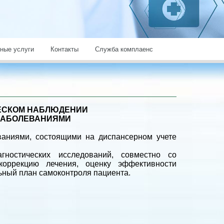
ные услуги
Контакты
Служба комплаенс
ЕСКОМ НАБЛЮДЕНИИ
ЗАБОЛЕВАНИЯМИ
ваниями, состоящими на диспансерном учете
гностических исследований, совместно со
коррекцию лечения, оценку эффективности
ьный план самоконтроля пациента.